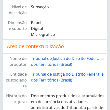
Nível de
Subseção
descrição
Dimensão
Papel
e suporte
Digital
Micrográfico
Área de contextualização
Nome do
Tribunal de Justiça do Distrito Federal e
produtor
dos Territórios (Brasil)
Entidade
Tribunal de Justiça do Distrito Federal e
custodiado
dos Territórios (Brasil)
ra
História do
Documentos produzidos e acumulados
arquivo
em decorrência das atividades
administrativas do Tribunal, a partir de