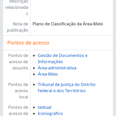
descrição
relacionada
s
Nota de
Plano de Classificação da Área-Meio
publicação
Pontos de acesso
Pontos de
Gestão de Documentos e
acesso de
Informações
assunto
Área-administrativa
Área-Meio
Pontos de
Tribunal de Justiça do Distrito
acesso
Federal e dos Territórios
local
Pontos de
textual
acesso de
Iconográfico