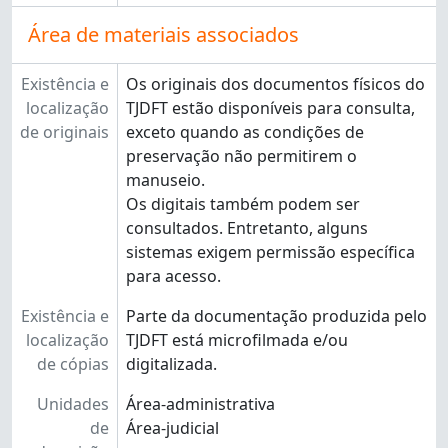
Área de materiais associados
Existência e
Os originais dos documentos físicos do
localização
TJDFT estão disponíveis para consulta,
de originais
exceto quando as condições de
preservação não permitirem o
manuseio.
Os digitais também podem ser
consultados. Entretanto, alguns
sistemas exigem permissão específica
para acesso.
Existência e
Parte da documentação produzida pelo
localização
TJDFT está microfilmada e/ou
de cópias
digitalizada.
Unidades
Área-administrativa
de
Área-judicial