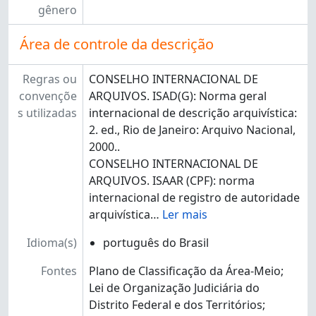
gênero
Área de controle da descrição
Regras ou
CONSELHO INTERNACIONAL DE
convençõe
ARQUIVOS. ISAD(G): Norma geral
s utilizadas
internacional de descrição arquivística:
2. ed., Rio de Janeiro: Arquivo Nacional,
2000..
CONSELHO INTERNACIONAL DE
ARQUIVOS. ISAAR (CPF): norma
internacional de registro de autoridade
arquivística
…
Ler mais
Idioma(s)
português do Brasil
Fontes
Plano de Classificação da Área-Meio;
Lei de Organização Judiciária do
Distrito Federal e dos Territórios;