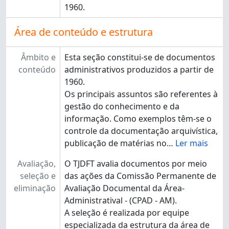
1960.
Área de conteúdo e estrutura
Âmbito e
Esta seção constitui-se de documentos
conteúdo
administrativos produzidos a partir de
1960.
Os principais assuntos são referentes à
gestão do conhecimento e da
informação. Como exemplos têm-se o
controle da documentação arquivística,
publicação de matérias no
…
Ler mais
Avaliação,
O TJDFT avalia documentos por meio
seleção e
das ações da Comissão Permanente de
eliminação
Avaliação Documental da Área-
Administratival - (CPAD - AM).
A seleção é realizada por equipe
especializada da estrutura da área de