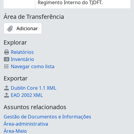
Regimento Interno do TJDFT.
Área de Transferência
Adicionar
Explorar
Relatórios
Inventário
Navegar como lista
Exportar
Dublin Core 1.1 XML
EAD 2002 XML
Assuntos relacionados
Gestão de Documentos e Informações
Área-administrativa
Área-Meio