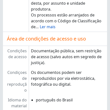
desta, por assunto e unidade
produtora.
Os processos estão arranjados de
acordo com o Código de Classificação
de
…
Ler mais
Área de condições de acesso e uso
Condições
Documentação pública, sem restrição
de acesso
de acesso (salvo autos em segredo de
justiça).
Condiçoes
Os documentos podem ser
de
reproduzidos por via eletrostática,
reproduçã
fotográfica ou digital.
o
Idioma do
português do Brasil
material