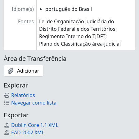
Idioma(s)
português do Brasil
Fontes
Lei de Organização Judiciária do
Distrito Federal e dos Territórios;
Regimento Interno do TJDFT;
Plano de Classificação área-judicial
Área de Transferência
Adicionar
Explorar
Relatórios
Navegar como lista
Exportar
Dublin Core 1.1 XML
EAD 2002 XML