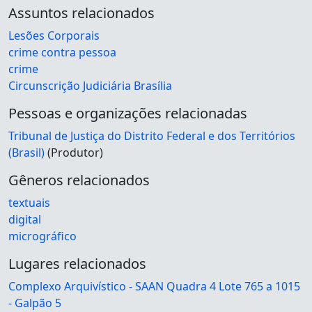
Assuntos relacionados
Lesões Corporais
crime contra pessoa
crime
Circunscrição Judiciária Brasília
Pessoas e organizações relacionadas
Tribunal de Justiça do Distrito Federal e dos Territórios
(Brasil)
(Produtor)
Gêneros relacionados
textuais
digital
micrográfico
Lugares relacionados
Complexo Arquivístico - SAAN Quadra 4 Lote 765 a 1015
- Galpão 5