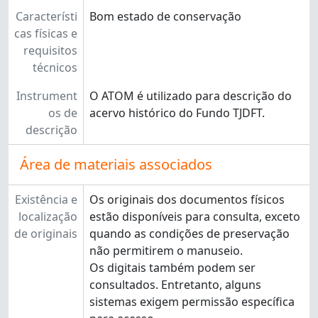
Característi
Bom estado de conservação
cas físicas e
requisitos
técnicos
Instrument
O ATOM é utilizado para descrição do
os de
acervo histórico do Fundo TJDFT.
descrição
Área de materiais associados
Existência e
Os originais dos documentos físicos
localização
estão disponíveis para consulta, exceto
de originais
quando as condições de preservação
não permitirem o manuseio.
Os digitais também podem ser
consultados. Entretanto, alguns
sistemas exigem permissão específica