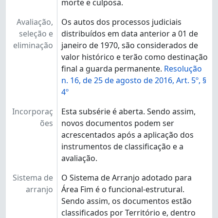
morte e culposa.
Avaliação,
Os autos dos processos judiciais
seleção e
distribuídos em data anterior a 01 de
eliminação
janeiro de 1970, são considerados de
valor histórico e terão como destinação
final a guarda permanente.
Resolução
n. 16, de 25 de agosto de 2016, Art. 5º, §
4º
Incorporaç
Esta subsérie é aberta. Sendo assim,
ões
novos documentos podem ser
acrescentados após a aplicação dos
instrumentos de classificação e a
avaliação.
Sistema de
O Sistema de Arranjo adotado para
arranjo
Área Fim é o funcional-estrutural.
Sendo assim, os documentos estão
classificados por Território e, dentro