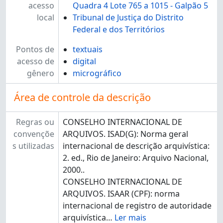
acesso
Quadra 4 Lote 765 a 1015 - Galpão 5
local
Tribunal de Justiça do Distrito
Federal e dos Territórios
Pontos de
textuais
acesso de
digital
gênero
micrográfico
Área de controle da descrição
Regras ou
CONSELHO INTERNACIONAL DE
convençõe
ARQUIVOS. ISAD(G): Norma geral
s utilizadas
internacional de descrição arquivística:
2. ed., Rio de Janeiro: Arquivo Nacional,
2000..
CONSELHO INTERNACIONAL DE
ARQUIVOS. ISAAR (CPF): norma
internacional de registro de autoridade
arquivística
…
Ler mais