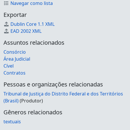
Navegar como lista
Exportar
Dublin Core 1.1 XML
EAD 2002 XML
Assuntos relacionados
Consórcio
Área Judicial
Cível
Contratos
Pessoas e organizações relacionadas
Tribunal de Justiça do Distrito Federal e dos Territórios
(Brasil)
(Produtor)
Gêneros relacionados
textuais