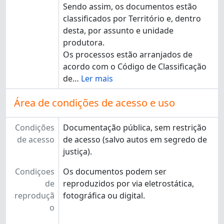
Sendo assim, os documentos estão
classificados por Território e, dentro
desta, por assunto e unidade
produtora.
Os processos estão arranjados de
acordo com o Código de Classificação
de
…
Ler mais
Área de condições de acesso e uso
Condições
Documentação pública, sem restrição
de acesso
de acesso (salvo autos em segredo de
justiça).
Condiçoes
Os documentos podem ser
de
reproduzidos por via eletrostática,
reproduçã
fotográfica ou digital.
o