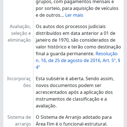
grupos, com pagamentos mensais e
por sorteio, para aquisição de veículos
e de outros
…
Ler mais
Avaliação,
Os autos dos processos judiciais
seleção e
distribuídos em data anterior a 01 de
eliminação
janeiro de 1970, são considerados de
valor histórico e terão como destinação
final a guarda permanente.
Resolução
n. 16, de 25 de agosto de 2016, Art. 5º, §
4º
Incorporaç
Esta subsérie é aberta. Sendo assim,
ões
novos documentos podem ser
acrescentados após a aplicação dos
instrumentos de classificação e a
avaliação.
Sistema de
O Sistema de Arranjo adotado para
arranjo
Área Fim é o funcional-estrutural.