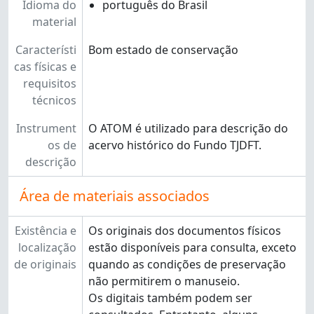
Idioma do
português do Brasil
material
Característi
Bom estado de conservação
cas físicas e
requisitos
técnicos
Instrument
O ATOM é utilizado para descrição do
os de
acervo histórico do Fundo TJDFT.
descrição
Área de materiais associados
Existência e
Os originais dos documentos físicos
localização
estão disponíveis para consulta, exceto
de originais
quando as condições de preservação
não permitirem o manuseio.
Os digitais também podem ser