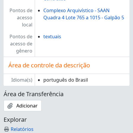
Pontos de
Complexo Arquivístico - SAAN
acesso
Quadra 4 Lote 765 a 1015 - Galpão 5
local
Pontos de
textuais
acesso de
gênero
Área de controle da descrição
Idioma(s)
português do Brasil
Área de Transferência
Adicionar
Explorar
Relatórios